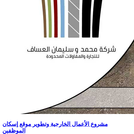
مشروع الأعمال الخارجية وتطوير موقع إسكان
الموظفين