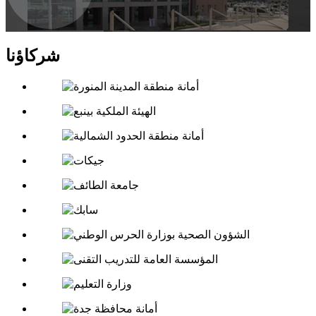
شركاؤنا