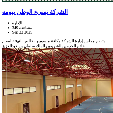
الشركة تهنىء الوطن بيومه
الإدارة
349 مشاهدة
Sep 22 2025
يتقدم مجلس إدارة الشركة وكافة منسوبيها بخالص التهنئة لمقام
خادم الحرمين الشريفين الملك سلمان بن عبدالعزيز...