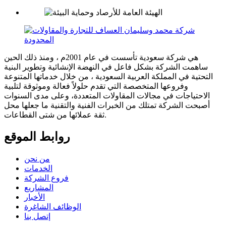
هي شركة سعودية تأسست في عام 2001م ، ومنذ ذلك الحين
ساهمت الشركة بشكل فاعل في النهضة الإنشائية وتطوير البنية
التحتية في المملكة العربية السعودية ، من خلال خدماتها المتنوعة
وفروعها المتخصصة التي تقدم حلولاً فعالة وموثوقة لتلبية
الاحتياجات في مجالات المقاولات المتعددة، وعلى مدى السنوات
أصبحت الشركة تمتلك من الخبرات الفنية والتقنية ما جعلها محل
ثقة عملائها من شتى القطاعات.
روابط الموقع
من نحن
الخدمات
فروع الشركة
المشاريع
الأخبار
الوظائف الشاغرة
إتصل بنا