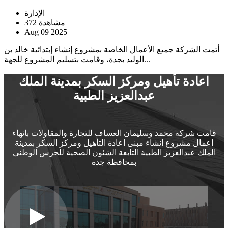
الإدارة
372 مشاهدة
Aug 09 2025
أتمت الشركة جميع الأعمال الخاصة بمشروع إنشاء إبتدائية خالد بن
الوليد بجدة، وقامت بتسليم المشروع للجهة...
اعادة تأهيل ومركز السكر بمدينة الملك
عبدالعزيز الطبية
قامت شركة محمد وسليمان العساف للتجارة والمقاولات بانهاء
اعمال مشروع انشاء مبنى اعادة التأهيل ومركز السكر بمدينة
الملك عبدالعزيز الطبية التابعة الشئون الصحية للحرس الوطني
بمحافظة جدة