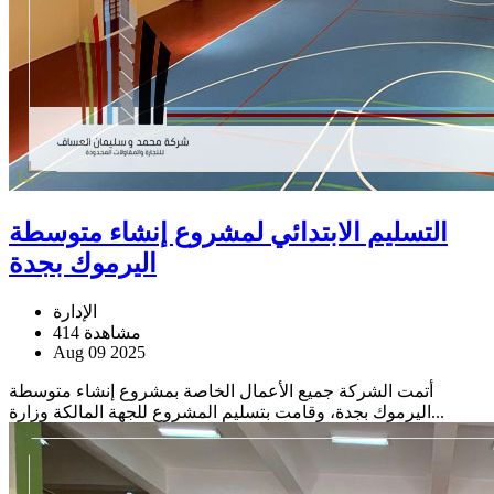
التسليم الابتدائي لمشروع إنشاء متوسطة
اليرموك بجدة
الإدارة
414 مشاهدة
Aug 09 2025
أتمت الشركة جميع الأعمال الخاصة بمشروع إنشاء متوسطة
اليرموك بجدة، وقامت بتسليم المشروع للجهة المالكة وزارة...