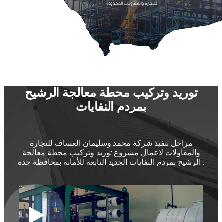
توريد وتركيب محطة معالجة الرشيح
بمردم النفايات
مراحل تنفيذ شركة محمد وسليمان العساف للتجارة
والمقاولات لاعمال مشروع توريد وتركيب محطة معالجة
الرشيح بمردم النفايات الجديد التابعة للأمانة بمحافظة جدة .