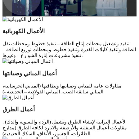
الأعمال الكهربائية
تنفيذ وتشغيل محطات إنتاج الطاقة – تنفيذ خطوط ومحطات نقل
الطاقة وتنفيذ كابلات القدرة وتنفيذ خطوط ومحطات توزيع الطاقة –
تنفيذ مشروعات إنارة الشوارع – وغيرها .
أعمال المباني وصيانتها
مقاولات عامة للمباني وصيانتها ونظافتها (المباني الخرسانية،
المباني سابقة الصب، المباني الفولاذية – الحديدية -).
أعمال الطرق
الأعمال الترابية لإنشاء الطرق وتشمل (الردم والتسوية والدك) .
مقاولات أعمال السفلتة والأرصفة والانارة لكافة الطرق (مدارج
الطائرات، الجسور، الأنفاق، السكك الحديدية)