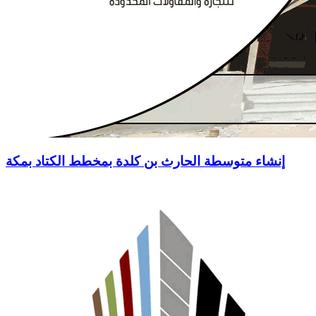
إنشاء متوسطة الحارث بن كلدة بمخطط الكتاد بمكة