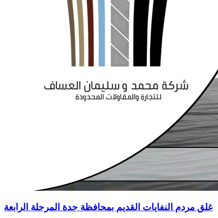
غلق مردم النفايات القديم بمحافظة جدة المرحلة الرابعة