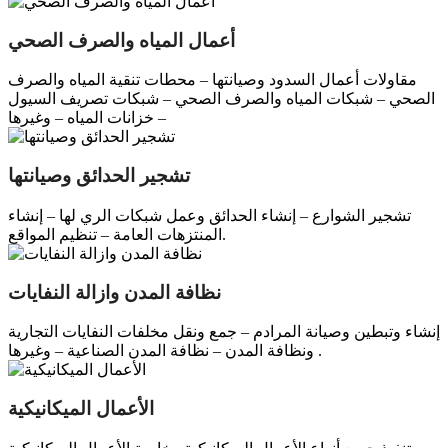
أعمال المياه والصرف الصحي
مقاولات أعمال السدود وصيانتها – محطات تنقية المياه والصرف
الصحي – شبكات المياه والصرف الصحي – شبكات تصريف السيول
– خزانات المياه – وغيرها
تشجير الحدائق وصيانتها
تشجير الشوارع – إنشاء الحدائق وعمل شبكات الري لها – إنشاء
المنتزهات العامة – تنظيم المواقع.
نظافة المدن وازالة النفايات
إنشاء وتبطين وصيانة المرادم – جمع ونقل مخلفات النفايات التجارية
ونظافة المدن – نظافة المدن الصناعية – وغيرها .
الأعمال الميكانيكية