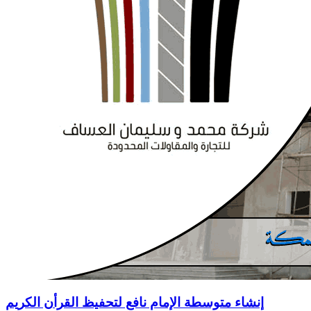
إنشاء متوسطة الإمام نافع لتحفيظ القرأن الكريم