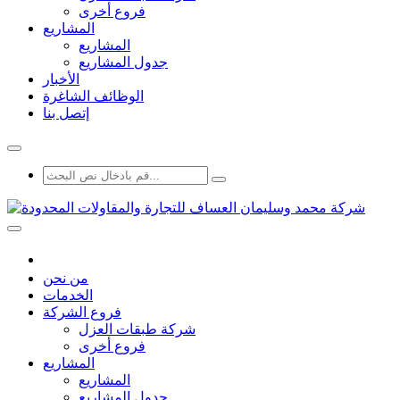
فروع أخرى
المشاريع
المشاريع
جدول المشاريع
الأخبار
الوظائف الشاغرة
إتصل بنا
من نحن
الخدمات
فروع الشركة
شركة طبقات العزل
فروع أخرى
المشاريع
المشاريع
جدول المشاريع