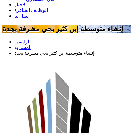
الأخبار
الوظائف الشاغرة
إتصل بنا
إنشاء متوسطة إبن كثير بحي مشرفة بجدة
الرئيسية
المشاريع
إنشاء متوسطة إبن كثير بحي مشرفة بجدة