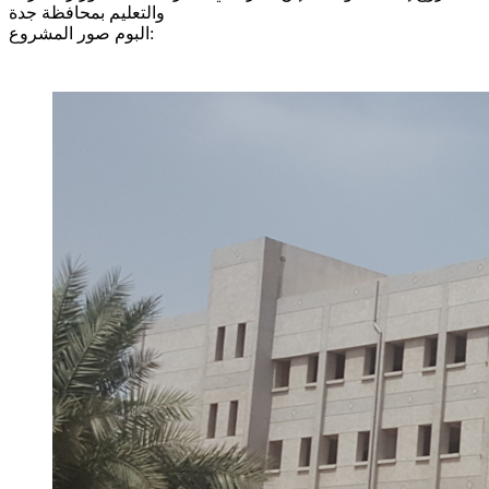
والتعليم بمحافظة جدة
البوم صور المشروع: