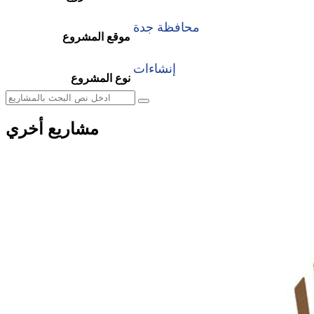
محافظة جدة
موقع المشروع
إنشاءات
نوع المشروع
مشاريع أخري