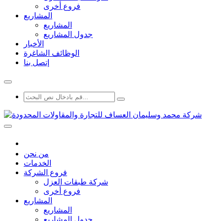
فروع أخرى
المشاريع
المشاريع
جدول المشاريع
الأخبار
الوظائف الشاغرة
إتصل بنا
من نحن
الخدمات
فروع الشركة
شركة طبقات العزل
فروع أخرى
المشاريع
المشاريع
جدول المشاريع