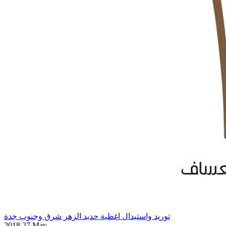
توريد واستبدال اغطية حديد الزهر شرق وجنوب جدة
2018 27 May