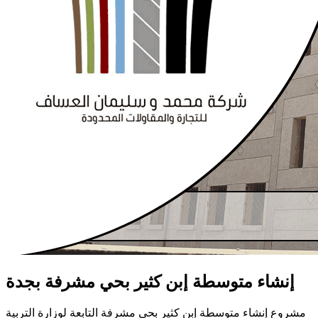
إنشاء متوسطة إبن كثير بحي مشرفة بجدة
مشروع إنشاء متوسطة إبن كثير بحي مشرفة التابعة لوزارة التربية