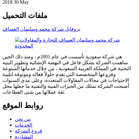
2018 30 May
ملفات التحميل
بروفايل شركة محمد وسليمان العساف
هي شركة سعودية تأسست في عام 2001م ، ومنذ ذلك الحين
ساهمت الشركة بشكل فاعل في النهضة الإنشائية وتطوير البنية
التحتية في المملكة العربية السعودية ، من خلال خدماتها المتنوعة
وفروعها المتخصصة التي تقدم حلولاً فعالة وموثوقة لتلبية
الاحتياجات في مجالات المقاولات المتعددة، وعلى مدى السنوات
أصبحت الشركة تمتلك من الخبرات الفنية والتقنية ما جعلها محل
ثقة عملائها من شتى القطاعات.
روابط الموقع
من نحن
الخدمات
فروع الشركة
المشاريع