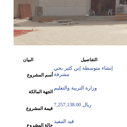
التفاصيل
البيان
إنشاء متوسطة إبن كثير بحي
مشرفة
أسم المشروع
وزارة التربية والتعليم
الجهة المالكة
7,257,138.00 ريال
قيمة المشروع
قيد التنفيذ
حالة المشروع