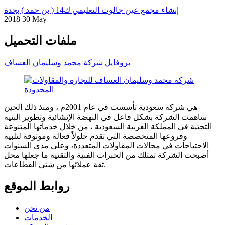
إنشاء مجمع عين جالوت التعليمي ك14 ( بن حمد ) بجدة
2018 30 May
ملفات التحميل
بروفايل شركة محمد وسليمان العساف
هي شركة سعودية تأسست في عام 2001م ، ومنذ ذلك الحين
ساهمت الشركة بشكل فاعل في النهضة الإنشائية وتطوير البنية
التحتية في المملكة العربية السعودية ، من خلال خدماتها المتنوعة
وفروعها المتخصصة التي تقدم حلولاً فعالة وموثوقة لتلبية
الاحتياجات في مجالات المقاولات المتعددة، وعلى مدى السنوات
أصبحت الشركة تمتلك من الخبرات الفنية والتقنية ما جعلها محل
ثقة عملائها من شتى القطاعات.
روابط الموقع
من نحن
الخدمات