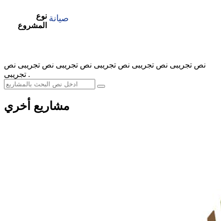
نوع
صيانة
المشروع
نص تجريبى نص تجريبى نص تجريبى نص تجريبى نص تجريبى نص
تجريبى .
مشاريع أخري