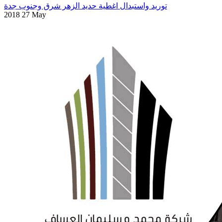
توريد واستبدال اغطية حديد الزهر شرق وجنوب جدة
2018 27 May