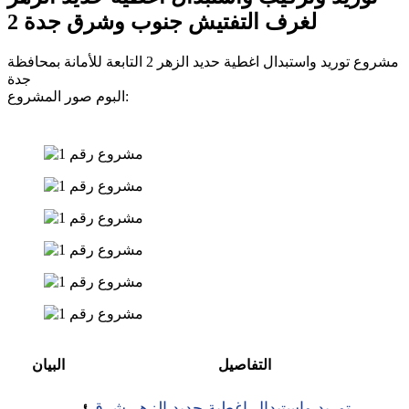
لغرف التفتيش جنوب وشرق جدة 2
مشروع توريد واستبدال اغطية حديد الزهر 2 التابعة للأمانة بمحافظة
جدة
البوم صور المشروع:
التفاصيل
البيان
توريد واستبدال اغطية حديد الزهر شرق