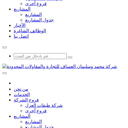
فروع أخرى
المشاريع
المشاريع
جدول المشاريع
الأخبار
الوظائف الشاغرة
إتصل بنا
من نحن
الخدمات
فروع الشركة
شركة طبقات العزل
فروع أخرى
المشاريع
المشاريع
جدول المشاريع