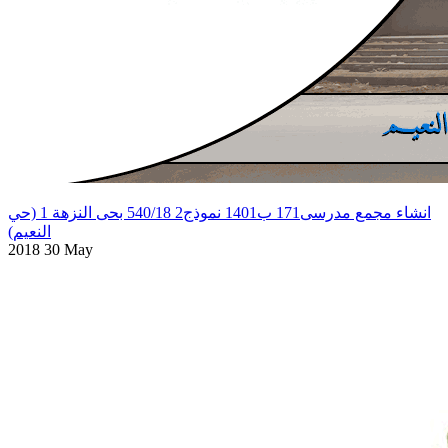
انشاء مجمع مدرسى171 ب1401 نموذج2 540/18 بحى النزهة 1 (حي
النعيم)
2018 30 May