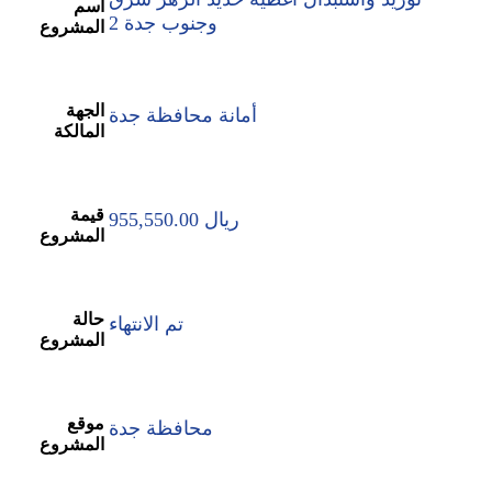
أسم
وجنوب جدة 2
المشروع
الجهة
أمانة محافظة جدة
المالكة
قيمة
955,550.00 ريال
المشروع
حالة
تم الانتهاء
المشروع
موقع
محافظة جدة
المشروع