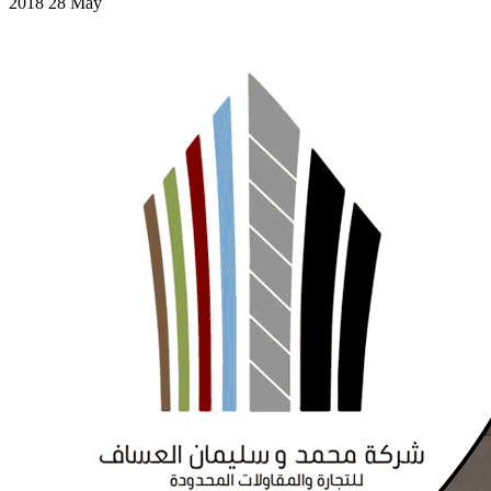
2018 28 May