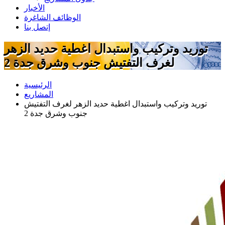
الأخبار
الوظائف الشاغرة
إتصل بنا
توريد وتركيب واستبدال اغطية حديد الزهر
لغرف التفتيش جنوب وشرق جدة 2
الرئيسية
المشاريع
توريد وتركيب واستبدال اغطية حديد الزهر لغرف التفتيش
جنوب وشرق جدة 2